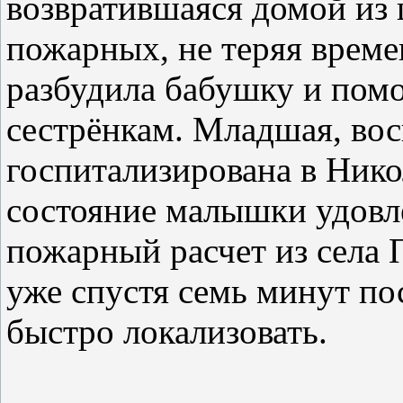
возвратившаяся домой из 
пожарных, не теряя време
разбудила бабушку и помо
сестрёнкам. Младшая, во
госпитализирована в Ник
состояние малышки удовл
пожарный расчет из села 
уже спустя семь минут по
быстро локализовать.