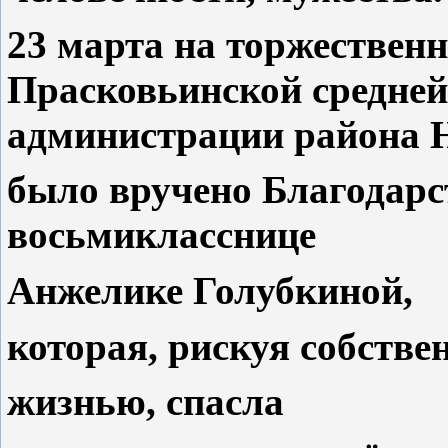
23 марта на торжественн
Прасковьинской средней
администрации района Н
было вручено Благодарс
восьмикласснице
Анжелике Голубкиной,
которая, рискуя собстве
жизнью, спасла