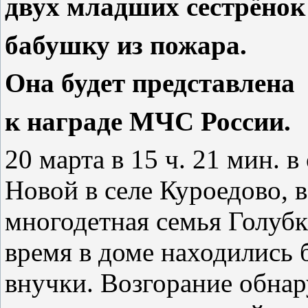
двух младших сестрёнок
бабушку из пожара.
Она будет представлена
к награде МЧС России.
20 марта в 15 ч. 21 мин. 
Новой в селе Куроедово, 
многодетная семья Голубк
время в доме находились 
внучки. Возгорание обна