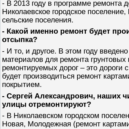
- В 2013 году в программе ремонта д
Николаевское городское поселение,
сельские поселения.
- Какой именно ремонт будет пр
отсыпка?
- И то, и другое. В этом году введе
материалов для ремонта грунтовых 
ремонтируемых дорог – это дороги 
будет производиться ремонт картам
покрытием.
- Сергей Александрович, наших ч
улицы отремонтируют?
- В Николаевском городском поселе
Новая, Молодежная (ремонт картами)