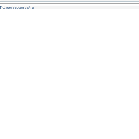
Полная версия сайта