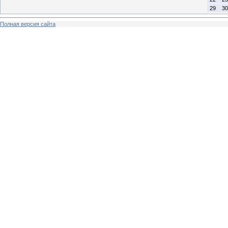
29
30
Полная версия сайта