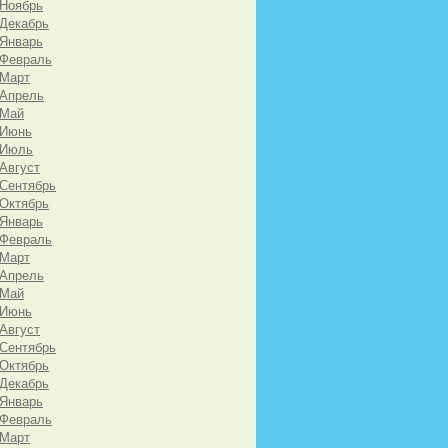
 Ноябрь
 Декабрь
 Январь
 Февраль
 Март
 Апрель
 Май
 Июнь
 Июль
 Август
 Сентябрь
 Октябрь
 Январь
 Февраль
 Март
 Апрель
 Май
 Июнь
 Август
 Сентябрь
 Октябрь
 Декабрь
 Январь
 Февраль
 Март