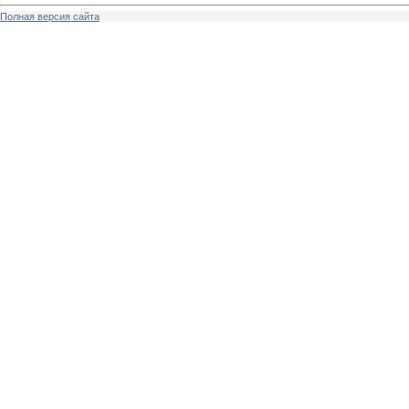
Полная версия сайта