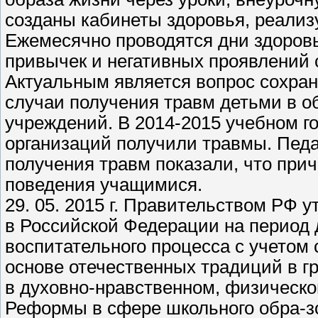
созданы кабинеты здоровья, реализ
Ежемесячно проводятся дни здоров
привычек и негативных проявлений 
Актуальным является вопрос сохран
случаи получения травм детьми в о
учреждений. В 2014-2015 учебном го
организаций получили травмы. Педа
получения травм показали, что при
поведения учащимися.
29. 05. 2015 г. Правительством РФ 
в Российской Федерации на период 
воспитательного процесса с учетом
основе отечественных традиций в г
в духовно-нравственном, физическо
Реформы в сфере школьного обра-з