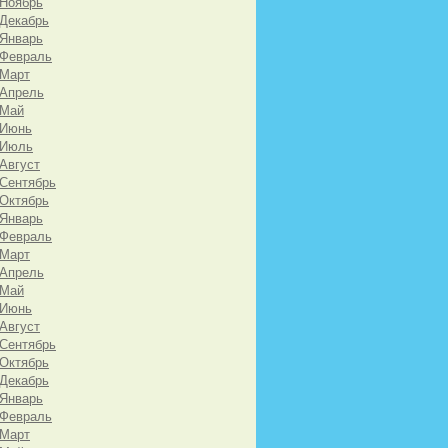
 Ноябрь
 Декабрь
 Январь
 Февраль
 Март
 Апрель
 Май
 Июнь
 Июль
 Август
 Сентябрь
 Октябрь
 Январь
 Февраль
 Март
 Апрель
 Май
 Июнь
 Август
 Сентябрь
 Октябрь
 Декабрь
 Январь
 Февраль
 Март