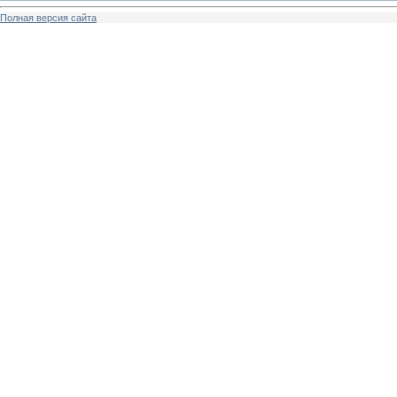
Полная версия сайта