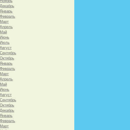
 Ноябрь
 Декабрь
 Январь
 Февраль
 Март
 Апрель
 Май
 Июнь
 Июль
 Август
 Сентябрь
 Октябрь
 Январь
 Февраль
 Март
 Апрель
 Май
 Июнь
 Август
 Сентябрь
 Октябрь
 Декабрь
 Январь
 Февраль
 Март