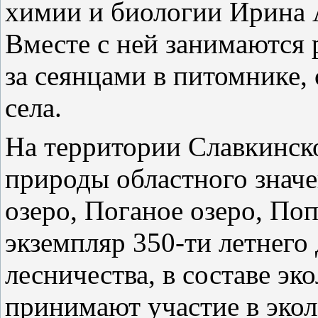
химии и биологии Ирина 
Вместе с ней занимаются 
за сеянцами в питомнике,
села.
На территории Славкинск
природы областного значе
озеро, Поганое озеро, По
экземпляр 350-ти летнего
лесничества, в составе эк
принимают участие в экол