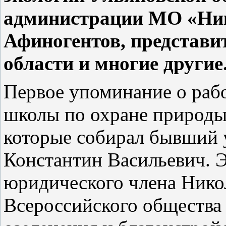
администрации МО «Ник
Афиногентов, представи
области и многие другие
Первое упоминание о раб
школы по охране природы
которые собирал бывший 
Константин Васильевич. Э
юридического члена Нико
Всероссийского общества 