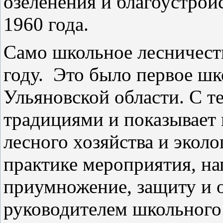
озеленения и благоустрой
1960 года.
Само школьное лесничеств
году.
Это было первое шк
Ульяновской области. С т
традициями и показывает 
лесного хозяйства и эколо
практике мероприятия, на
приумножение, защиту и о
руководителем школьного 