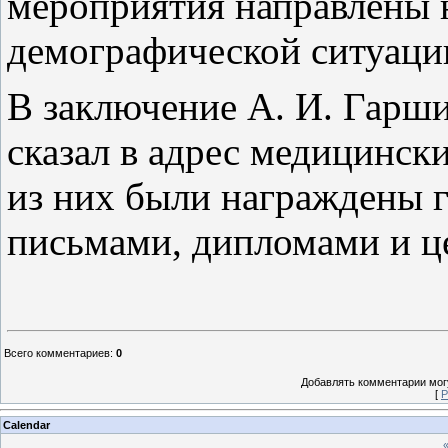
мероприятия направлены 
демографической ситуаци
В заключение А. И. Гарш
сказал в адрес медицинск
из них были награждены 
письмами, дипломами и ц
Всего комментариев
:
0
Добавлять комментарии могу
[
Р
Calendar