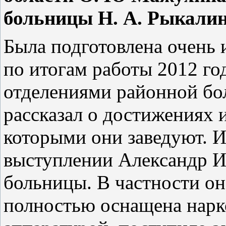
больницы Н. А. Рыкалин
Была подготовлена очень 
по итогам работы 2012 го
отделениями районной бо
рассказал о достижениях 
которыми они заведуют. И
выступлении Александр И
больницы. В частности он
полностью оснащена нарк