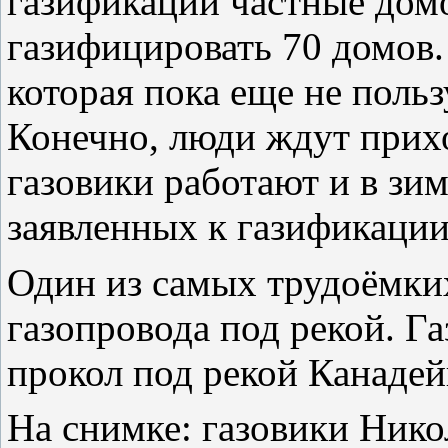
газификации частные домо
газифицировать 70 домов. 
которая пока еще не поль
Конечно, люди ждут прихо
газовики работают и в зим
заявленных к газификации
Один из самых трудоёмких
газопровода под рекой. Г
прокол под рекой Канадей
На снимке: газовики Нико