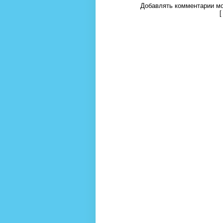
Добавлять комментарии мо