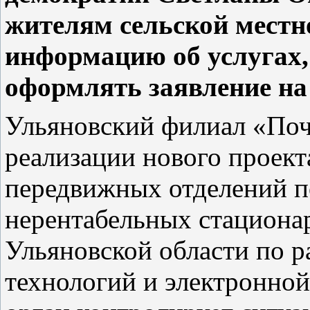
жителям сельской местн
информацию об услугах,
оформлять заявление на
Ульяновский филиал «Поч
реализации нового проект
передвижных отделений п
нерентабельных стациона
Ульяновской области по 
технологий и электронно