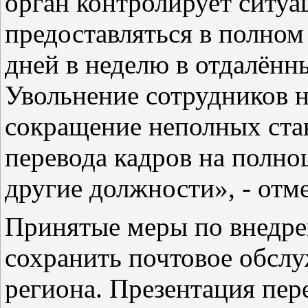
орган контролирует ситуа
предоставляться в полном 
дней в неделю в отдалённ
Увольнение сотрудников н
сокращение неполных ста
перевода кадров на полно
другие должности», - отм
Принятые меры по внедре
сохранить почтовое обслу
региона. Презентация п