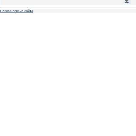
31
Полная версия сайта