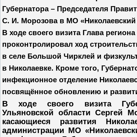
Губернатора – Председателя Прави
С. И. Морозова в МО «Николаевский
В ходе своего визита Глава региона
проконтролировал ход строительс
в селе Большой Чирклей и физкуль
в Николаевке. Кроме того, Губерна
инфекционное отделение Николаевс
посвящённое обновлению и развити
В ходе своего визита Губер
Ульяновской области Сергей М
касающиеся развития Никола
администрации МО «Николаевск