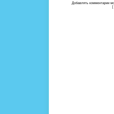
Добавлять комментарии мо