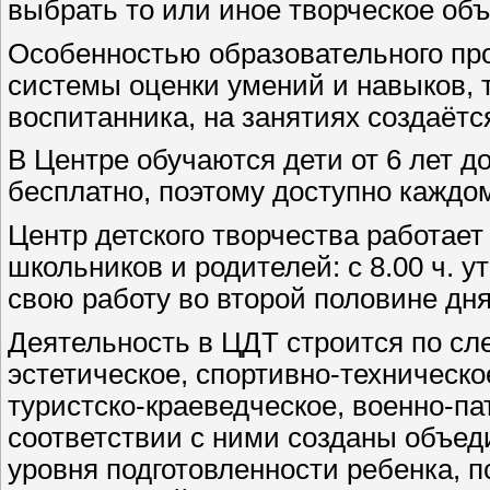
выбрать то или иное творческое об
Особенностью образовательного про
системы оценки умений и навыков, 
воспитанника, на занятиях создаёт
В Центре обучаются дети от 6 лет д
бесплатно, поэтому доступно каждом
Центр детского творчества работае
школьников и родителей: с 8.00 ч. у
свою работу во второй половине дня
Деятельность в ЦДТ строится по с
эстетическое, спортивно-техническо
туристско-краеведческое, военно-па
соответствии с ними созданы объеди
уровня подготовленности ребенка, 