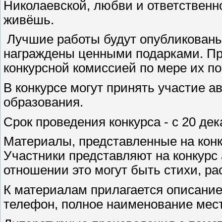
Николаевской, любви и ответственно
живёшь.
Лучшие работы будут опубликованы 
награждены ценными подарками. П
конкурсной комиссией по мере их п
В конкурсе могут принять участие а
образования.
Срок проведения конкурса - с 20 дек
Материалы, представленные на конк
Участники представляют на конкурс
отношении это могут быть стихи, рас
К материалам прилагается описание:
телефон, полное наименование мест