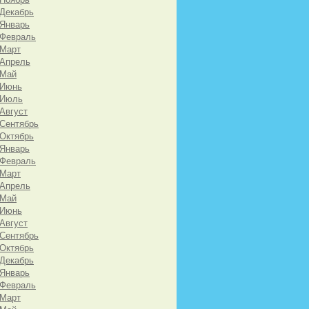
 Декабрь
 Январь
 Февраль
 Март
 Апрель
 Май
 Июнь
 Июль
 Август
 Сентябрь
 Октябрь
 Январь
 Февраль
 Март
 Апрель
 Май
 Июнь
 Август
 Сентябрь
 Октябрь
 Декабрь
 Январь
 Февраль
 Март