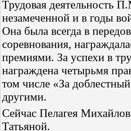
Трудовая деятельность П
незамеченной и в годы во
Она была всегда в передо
соревнования, награждал
премиями. За успехи в тр
награждена четырьмя пра
том числе «За доблестный
другими.
Сейчас Пелагея Михайлов
Татьяной.