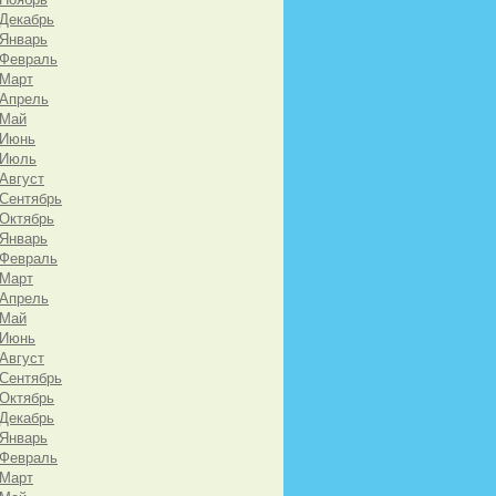
 Декабрь
 Январь
 Февраль
 Март
 Апрель
 Май
 Июнь
 Июль
 Август
 Сентябрь
 Октябрь
 Январь
 Февраль
 Март
 Апрель
 Май
 Июнь
 Август
 Сентябрь
 Октябрь
 Декабрь
 Январь
 Февраль
 Март