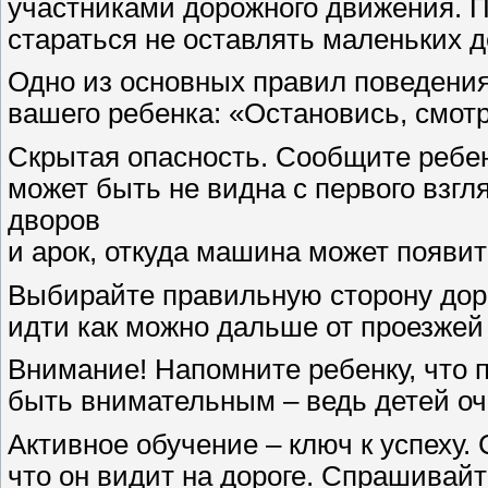
участниками дорожного движения. 
стараться не оставлять маленьких д
Одно из основных правил поведения
вашего ребенка: «Остановись, смот
Скрытая опасность. Сообщите ребенк
может быть не видна с первого взгл
дворов
и арок, откуда машина может появи
Выбирайте правильную сторону доро
идти как можно дальше от проезжей
Внимание! Напомните ребенку, что п
быть внимательным – ведь детей оче
Активное обучение – ключ к успеху.
что он видит на дороге. Спрашивайте