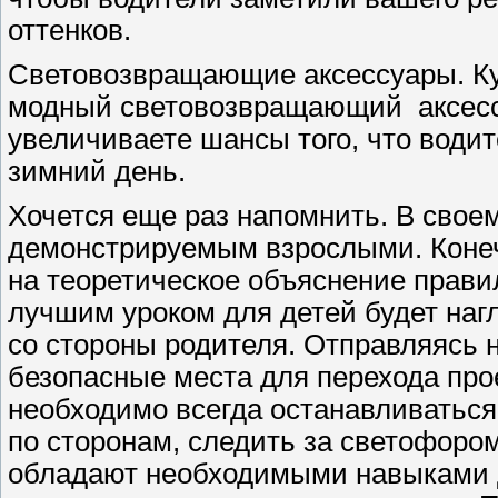
оттенков.
Световозвращающие аксессуары. Ку
модный световозвращающий аксессу
увеличиваете шансы того, что водит
зимний день.
Хочется еще раз напомнить. В свое
демонстрируемым взрослыми. Конеч
на теоретическое объяснение правил
лучшим уроком для детей будет наг
со стороны родителя. Отправляясь н
безопасные места для перехода про
необходимо всегда останавливаться 
по сторонам, следить за светофором.
обладают необходимыми навыками д