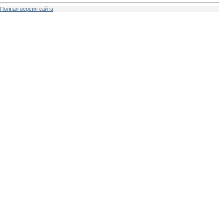
Полная версия сайта