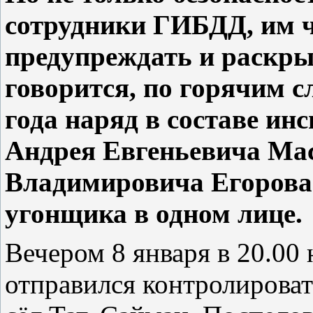
сотрудники ГИБДД, им ч
предупреждать и раскры
говорится, по горячим с
года наряд в составе ин
Андрея Евгеньевича Ма
Владимировича Егорова
угонщика в одном лице.
Вечером 8 января в 20.00 
отправился контролирова