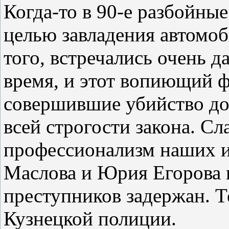
Когда-то в 90-е разбойные
целью завладения автомоб
того, встречались очень д
время, и этот вопиющий ф
совершившие убийство до
всей строгости закона. С
профессионализм наших 
Маслова и Юрия Егорова п
преступников задержан. Т
Кузнецкой полиции.