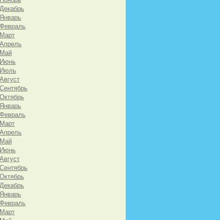
 Декабрь
 Январь
 Февраль
 Март
 Апрель
 Май
 Июнь
 Июль
 Август
 Сентябрь
 Октябрь
 Январь
 Февраль
 Март
 Апрель
 Май
 Июнь
 Август
 Сентябрь
 Октябрь
 Декабрь
 Январь
 Февраль
 Март