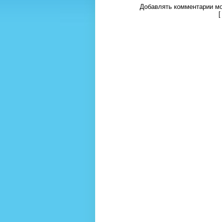
Добавлять комментарии мо