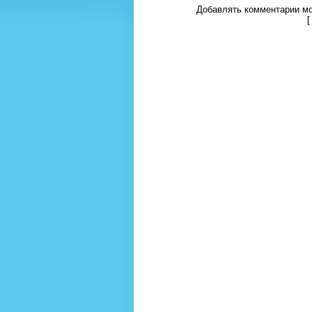
Добавлять комментарии мо